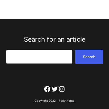
Search for an article
Search
Search
Facebook
Twitter
Instagram
Copyright 2022 – Fork theme